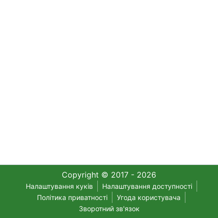
Copyright © 2017 - 2026
Налаштування куків
Налаштування доступності
Політика приватності
Угода користувача
Зворотний зв'язок