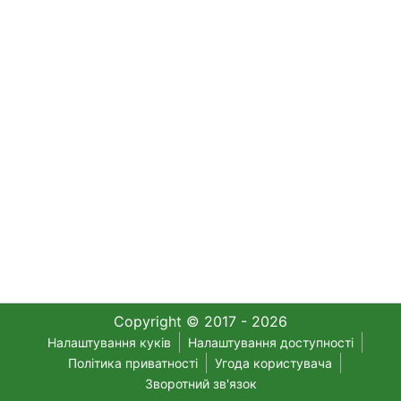
Copyright © 2017 - 2026
Налаштування куків
Налаштування доступності
Політика приватності
Угода користувача
Зворотний зв'язок