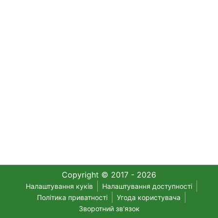
Copyright © 2017 - 2026
Налаштування куків
Налаштування доступності
Політика приватності
Угода користувача
Зворотний зв'язок