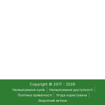
Copyright © 2017 - 2026
Налаштування куків
Налаштування доступності
Політика приватності
Угода користувача
Зворотний зв'язок