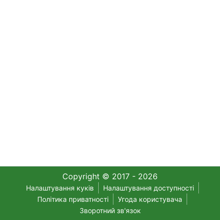
Copyright © 2017 - 2026
Налаштування куків
Налаштування доступності
Політика приватності
Угода користувача
Зворотний зв'язок