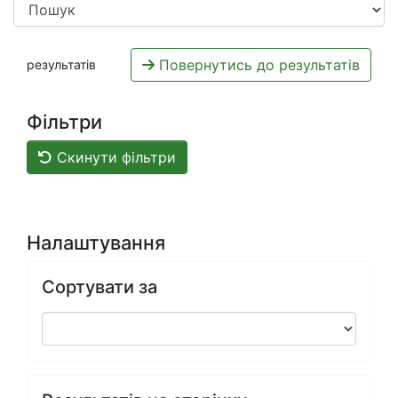
Повернутись до результатів
результатів
Фільтри
Скинути фільтри
Налаштування
Сортувати за