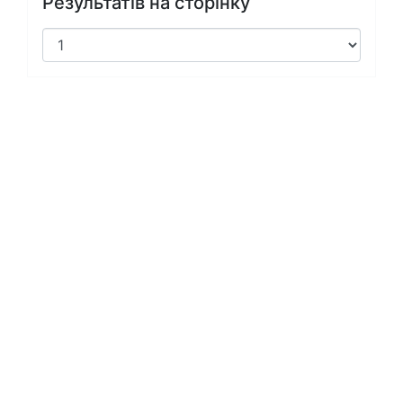
Результатів на сторінку