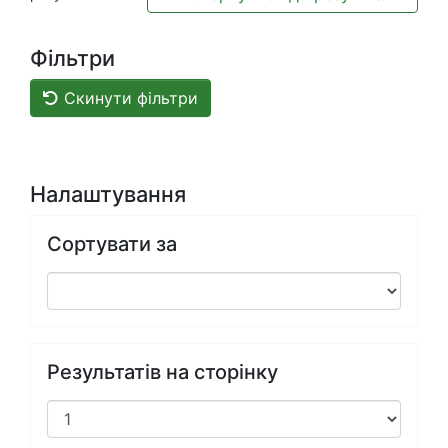
Фільтри
Скинути фільтри
Налаштування
Сортувати за
Результатів на сторінку