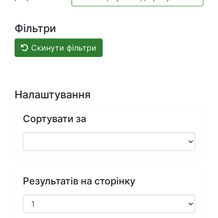
Фільтри
Скинути фільтри
Налаштування
Сортувати за
Результатів на сторінку