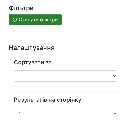
Фільтри
Скинути фільтри
Налаштування
Сортувати за
Результатів на сторінку