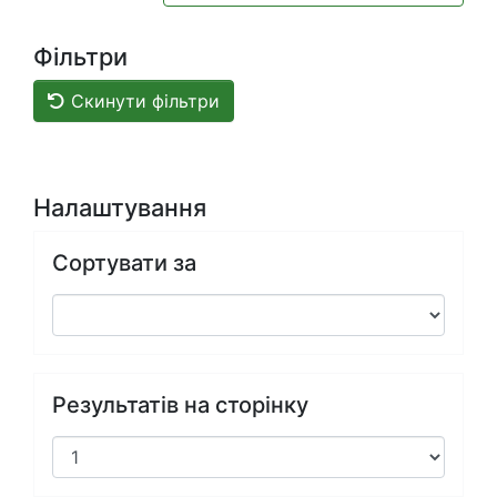
Фільтри
Скинути фільтри
Налаштування
Сортувати за
Результатів на сторінку