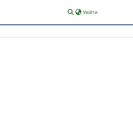
(current)
Увійти