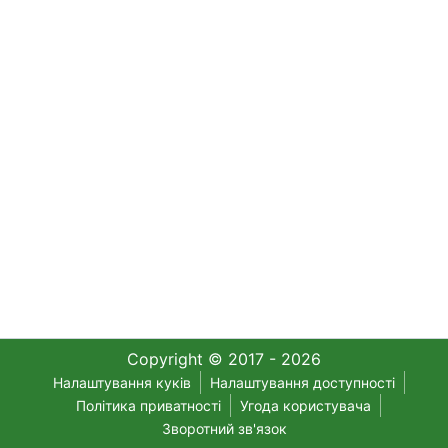
Copyright © 2017 - 2026
Налаштування куків
Налаштування доступності
Політика приватності
Угода користувача
Зворотний зв'язок