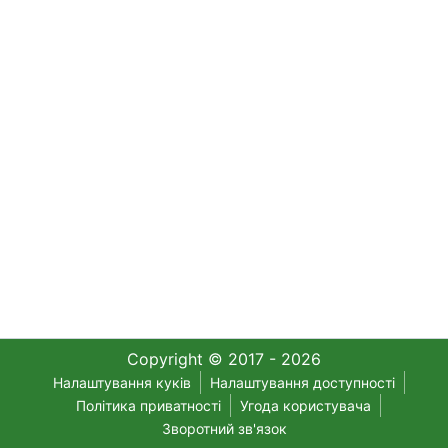
Copyright © 2017 - 2026
Налаштування куків
Налаштування доступності
Політика приватності
Угода користувача
Зворотний зв'язок