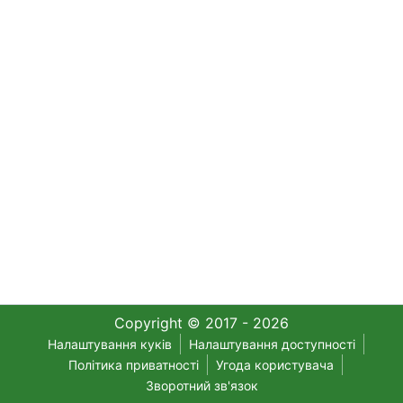
Copyright © 2017 - 2026
Налаштування куків
Налаштування доступності
Політика приватності
Угода користувача
Зворотний зв'язок