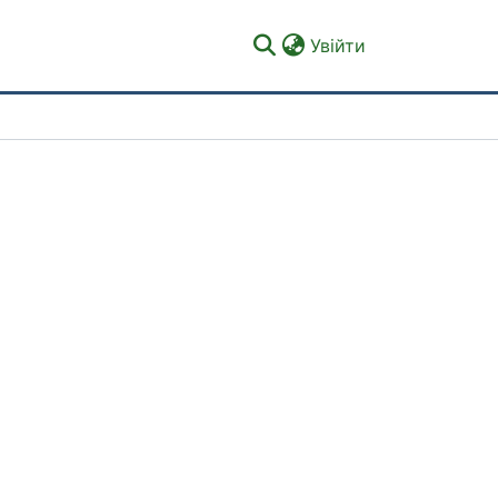
(current)
Увійти