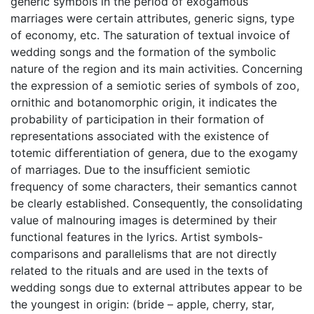
generic symbols in the period of exogamous
marriages were certain attributes, generic signs, type
of economy, etc. The saturation of textual invoice of
wedding songs and the formation of the symbolic
nature of the region and its main activities. Concerning
the expression of a semiotic series of symbols of zoo,
ornithic and botanomorphic origin, it indicates the
probability of participation in their formation of
representations associated with the existence of
totemic differentiation of genera, due to the exogamy
of marriages. Due to the insufficient semiotic
frequency of some characters, their semantics cannot
be clearly established. Consequently, the consolidating
value of malnouring images is determined by their
functional features in the lyrics. Artist symbols-
comparisons and parallelisms that are not directly
related to the rituals and are used in the texts of
wedding songs due to external attributes appear to be
the youngest in origin: (bride – apple, cherry, star,