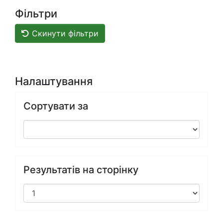
Фільтри
Скинути фільтри
Налаштування
Сортувати за
Результатів на сторінку