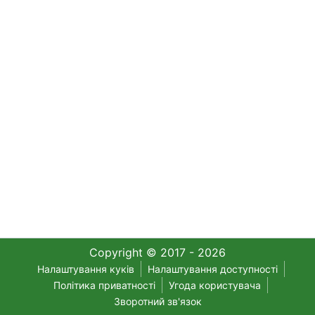
Copyright © 2017 - 2026
Налаштування куків
Налаштування доступності
Політика приватності
Угода користувача
Зворотний зв'язок