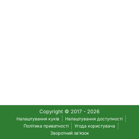
Copyright © 2017 - 2026
Налаштування куків
Налаштування доступності
Політика приватності
Угода користувача
Зворотний зв'язок