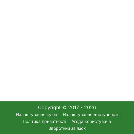
Copyright © 2017 - 2026
Налаштування куків
Налаштування доступності
Політика приватності
Угода користувача
Зворотний зв'язок