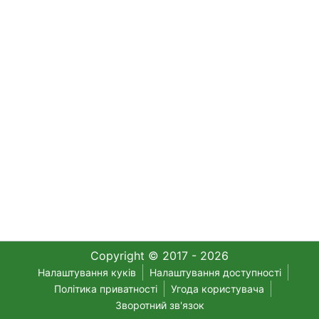
Copyright © 2017 - 2026
Налаштування куків
Налаштування доступності
Політика приватності
Угода користувача
Зворотний зв'язок