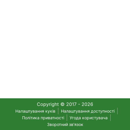
Copyright © 2017 - 2026
Налаштування куків
Налаштування доступності
Політика приватності
Угода користувача
Зворотний зв'язок