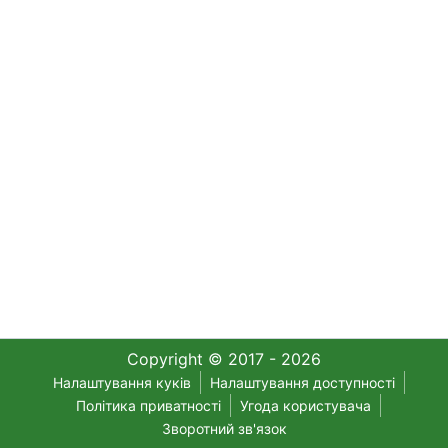
Copyright © 2017 - 2026
Налаштування куків
Налаштування доступності
Політика приватності
Угода користувача
Зворотний зв'язок