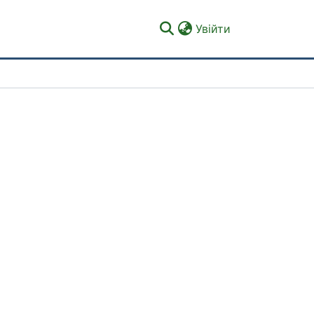
(current)
Увійти