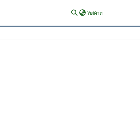
(current)
Увійти