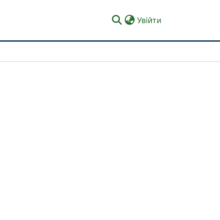
(current)
Увійти