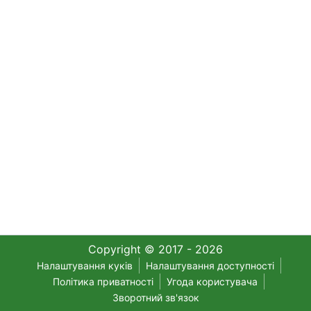
Copyright © 2017 - 2026
Налаштування куків
Налаштування доступності
Політика приватності
Угода користувача
Зворотний зв'язок