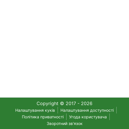
Copyright © 2017 - 2026
Налаштування куків
Налаштування доступності
Політика приватності
Угода користувача
Зворотний зв'язок