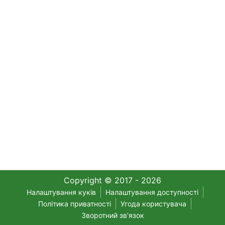
Copyright © 2017 - 2026
Налаштування куків
Налаштування доступності
Політика приватності
Угода користувача
Зворотний зв'язок