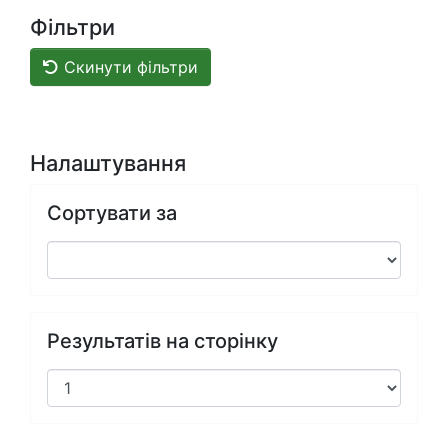
Фільтри
Скинути фільтри
Налаштування
Сортувати за
Результатів на сторінку