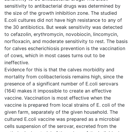
sensitivity to antibacterial drugs was determined by
the size of the growth inhibition zone. The studied
E.coli cultures did not have high resistance to any of
the 30 antibiotics. But weak sensitivity was detected
to cefazolin, erythromycin, novobiocin, lincomycin,
norfloxacin, and moderate sensitivity to rest. The basis
for calves escherichiosis prevention is the vaccination
of cows, which in most cases turns out to be
ineffective.
Evidence for this is that the calves morbidity and
mortality from colibacteriosis remains high, since the
presence of a significant number of E.coli serovars
(164) makes it impossible to create an effective
vaccine. Vaccination is most effective when the
vaccine is prepared from local strains of E. coli of the
given farm, separately of the given household. The
cultured E.coli vaccine was prepared as a microbial
cells suspension of the serovar, excreted from the