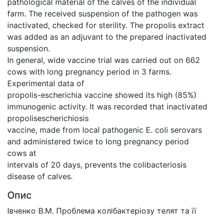
pathological material of the calves of the individual
farm. The received suspension of the pathogen was
inactivated, checked for sterility. The propolis extract
was added as an adjuvant to the prepared inactivated
suspension.
In general, wide vaccine trial was carried out on 662
cows with long pregnancy period in 3 farms.
Experimental data of
propolis-escherichia vaccine showed its high (85%)
immunogenic activity. It was recorded that inactivated
propolisescherichiosis
vaccine, made from local pathogenic E. coli serovars
and administered twice to long pregnancy period
cows at
intervals of 20 days, prevents the colibacteriosis
disease of calves.
Опис
Івченко В.М. Проблема колібактеріозу телят та її