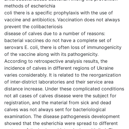
methods of escherichia
coli there is a specific prophylaxis with the use of
vaccine and antibiotics. Vaccination does not always
prevent the colibacteriosis
disease of calves due to a number of reasons:
bacterial vaccines do not have a complete set of
serovars E. coli, there is often loss of immunogenicity
of the vaccine along with its pathogenicity.
According to retrospective analysis results, the
incidence of calves in different regions of Ukraine
varies considerably. It is related to the reorganization
of inter-district laboratories and their service area
distance increase. Under these complicated conditions
not all cases of calves disease were the subject for
registration, and the material from sick and dead
calves was not always sent for bacteriological
examination. The disease pathogenesis development
showed that the esherichia were spread to different