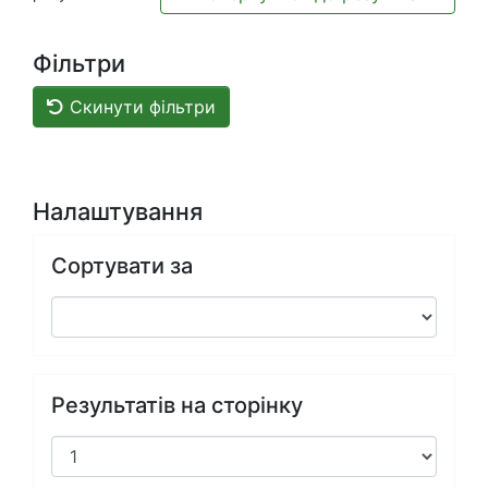
Фільтри
Скинути фільтри
Налаштування
Сортувати за
Результатів на сторінку