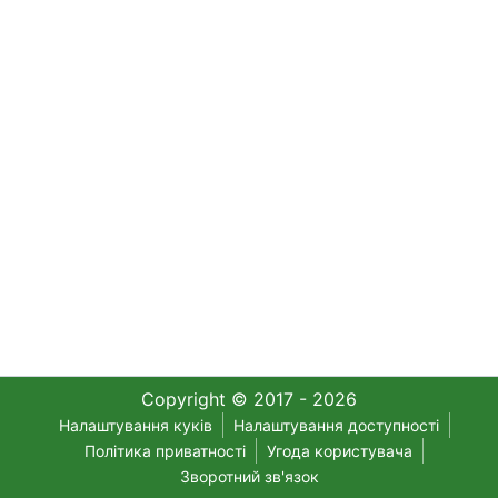
Copyright © 2017 - 2026
Налаштування куків
Налаштування доступності
Політика приватності
Угода користувача
Зворотний зв'язок