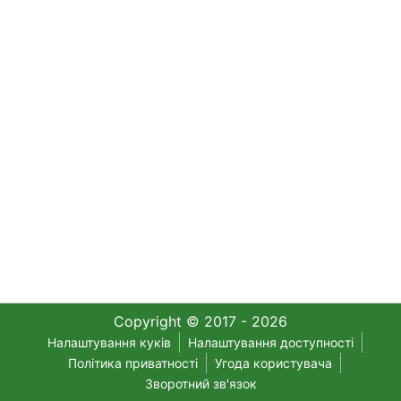
Copyright © 2017 - 2026
Налаштування куків
Налаштування доступності
Політика приватності
Угода користувача
Зворотний зв'язок