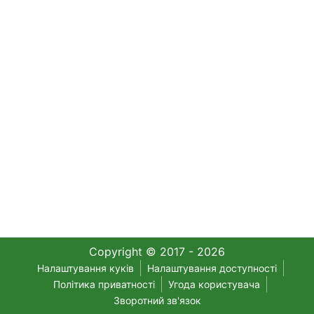
Copyright © 2017 - 2026
Налаштування куків
Налаштування доступності
Політика приватності
Угода користувача
Зворотний зв'язок