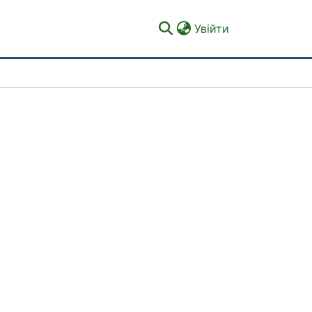
(current)
Увійти