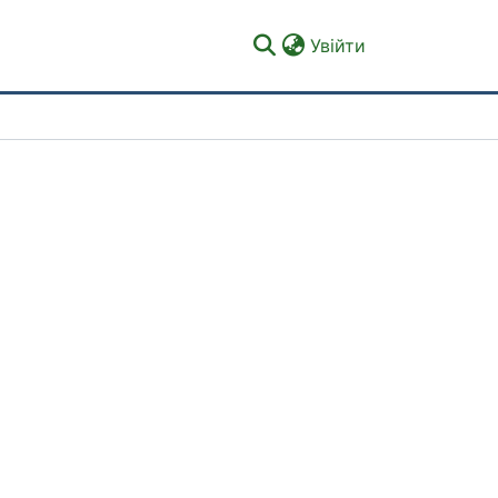
(current)
Увійти