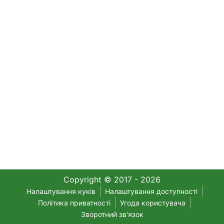
Copyright © 2017 - 2026
Налаштування куків
Налаштування доступності
Політика приватності
Угода користувача
Зворотний зв'язок