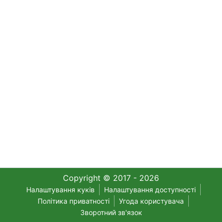
Copyright © 2017 - 2026
Налаштування куків
Налаштування доступності
Політика приватності
Угода користувача
Зворотний зв'язок