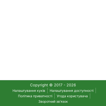
Copyright © 2017 - 2026
Налаштування куків
Налаштування доступності
Політика приватності
Угода користувача
Зворотний зв'язок