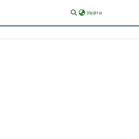
(current)
Увійти