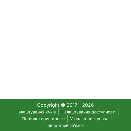
Copyright © 2017 - 2026
Налаштування куків
Налаштування доступності
Політика приватності
Угода користувача
Зворотний зв'язок