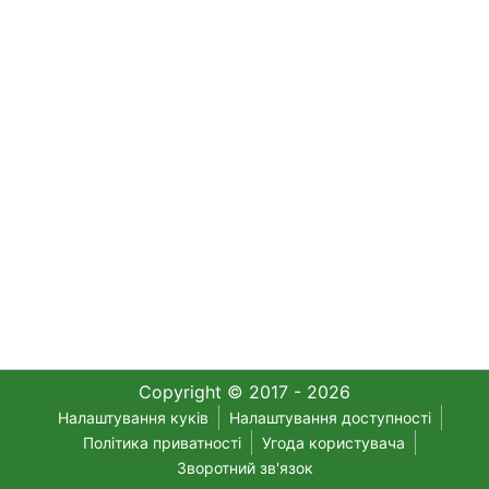
Copyright © 2017 - 2026
Налаштування куків
Налаштування доступності
Політика приватності
Угода користувача
Зворотний зв'язок