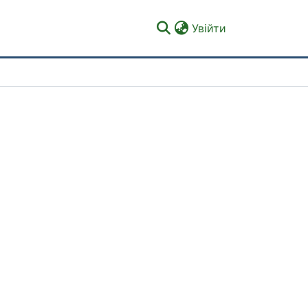
(current)
Увійти