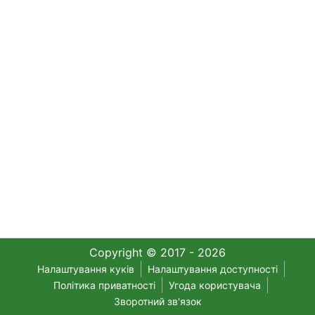
Copyright © 2017 - 2026
Налаштування куків
Налаштування доступності
Політика приватності
Угода користувача
Зворотний зв'язок