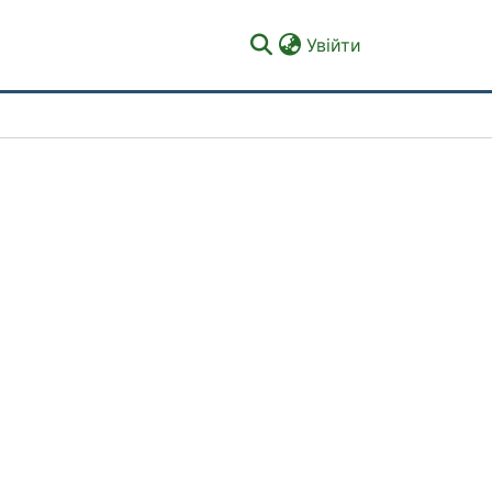
(current)
Увійти