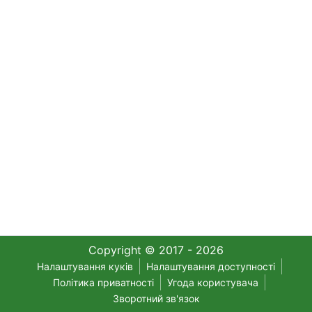
Copyright © 2017 - 2026
Налаштування куків
Налаштування доступності
Політика приватності
Угода користувача
Зворотний зв'язок