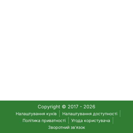
Copyright © 2017 - 2026
Налаштування куків
Налаштування доступності
Політика приватності
Угода користувача
Зворотний зв'язок