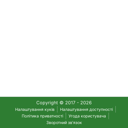
Copyright © 2017 - 2026
Налаштування куків
Налаштування доступності
Політика приватності
Угода користувача
Зворотний зв'язок