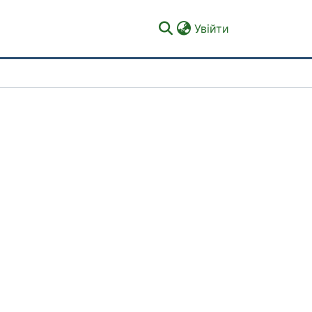
(current)
Увійти